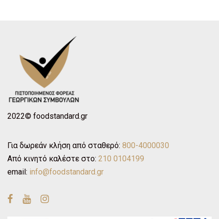
2022© foodstandard.gr
Για δωρεάν κλήση από σταθερό:
800-4000030
Από κινητό καλέστε στο:
210 0104199
email:
info@foodstandard.gr